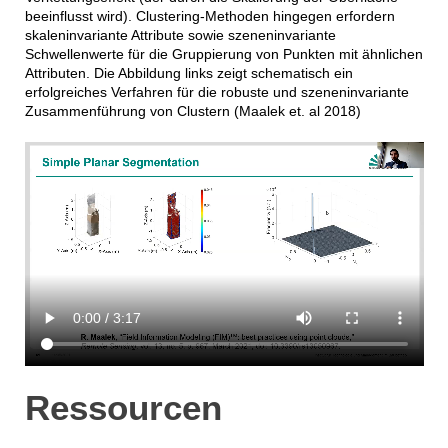
beeinflusst wird). Clustering-Methoden hingegen erfordern
skaleninvariante Attribute sowie szeneninvariante
Schwellenwerte für die Gruppierung von Punkten mit ähnlichen
Attributen. Die Abbildung links zeigt schematisch ein
erfolgreiches Verfahren für die robuste und szeneninvariante
Zusammenführung von Clustern (Maalek et. al 2018)
Ressourcen