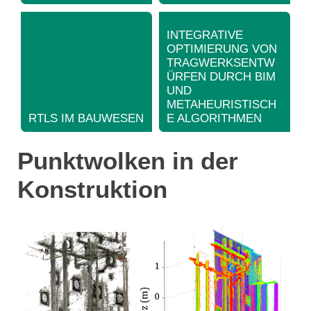
INTEGRATIVE
OPTIMIERUNG VON
TRAGWERKSENTW
ÜRFEN DURCH BIM
UND
METAHEURISTISCH
RTLS IM BAUWESEN
E ALGORITHMEN
Punktwolken in der
Konstruktion