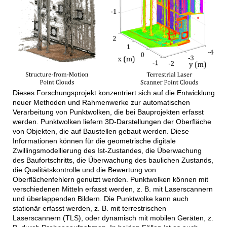
Dieses Forschungsprojekt konzentriert sich auf die Entwicklung
neuer Methoden und Rahmenwerke zur automatischen
Verarbeitung von Punktwolken, die bei Bauprojekten erfasst
werden. Punktwolken liefern 3D-Darstellungen der Oberfläche
von Objekten, die auf Baustellen gebaut werden. Diese
Informationen können für die geometrische digitale
Zwillingsmodellierung des Ist-Zustandes, die Überwachung
des Baufortschritts, die Überwachung des baulichen Zustands,
die Qualitätskontrolle und die Bewertung von
Oberflächenfehlern genutzt werden. Punktwolken können mit
verschiedenen Mitteln erfasst werden, z. B. mit Laserscannern
und überlappenden Bildern. Die Punktwolke kann auch
stationär erfasst werden, z. B. mit terrestrischen
Laserscannern (TLS), oder dynamisch mit mobilen Geräten, z.