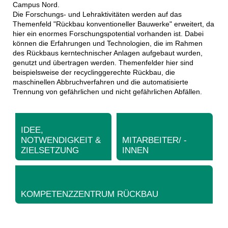
Campus Nord.
Die Forschungs- und Lehraktivitäten werden auf das
Themenfeld "Rückbau konventioneller Bauwerke" erweitert, da
hier ein enormes Forschungspotential vorhanden ist. Dabei
können die Erfahrungen und Technologien, die im Rahmen
des Rückbaus kerntechnischer Anlagen aufgebaut wurden,
genutzt und übertragen werden. Themenfelder hier sind
beispielsweise der recyclinggerechte Rückbau, die
maschinellen Abbruchverfahren und die automatisierte
Trennung von gefährlichen und nicht gefährlichen Abfällen.
IDEE,
NOTWENDIGKEIT &
MITARBEITER/ -
ZIELSETZUNG
INNEN
KOMPETENZZENTRUM RÜCKBAU