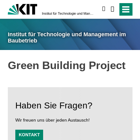
suchen
Institut für Technologie und Management im Baubetrieb
Institut für Technologie und Management im
Baubetrieb
Green Building Project
Haben Sie Fragen?
Wir freuen uns über jeden Austausch!
KONTAKT