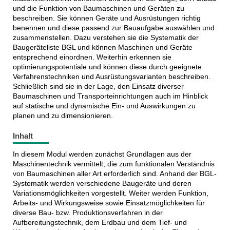
und die Funktion von Baumaschinen und Geräten zu
beschreiben. Sie können Geräte und Ausrüstungen richtig
benennen und diese passend zur Bauaufgabe auswählen und
zusammenstellen. Dazu verstehen sie die Systematik der
Baugeräteliste BGL und können Maschinen und Geräte
entsprechend einordnen. Weiterhin erkennen sie
optimierungspotentiale und können diese durch geeignete
Verfahrenstechniken und Ausrüstungsvarianten beschreiben.
Schließlich sind sie in der Lage, den Einsatz diverser
Baumaschinen und Transporteinrichtungen auch im Hinblick
auf statische und dynamische Ein- und Auswirkungen zu
planen und zu dimensionieren.
Inhalt
In diesem Modul werden zunächst Grundlagen aus der
Maschinentechnik vermittelt, die zum funktionalen Verständnis
von Baumaschinen aller Art erforderlich sind. Anhand der BGL-
Systematik werden verschiedene Baugeräte und deren
Variationsmöglichkeiten vorgestellt. Weiter werden Funktion,
Arbeits- und Wirkungsweise sowie Einsatzmöglichkeiten für
diverse Bau- bzw. Produktionsverfahren in der
Aufbereitungstechnik, dem Erdbau und dem Tief- und