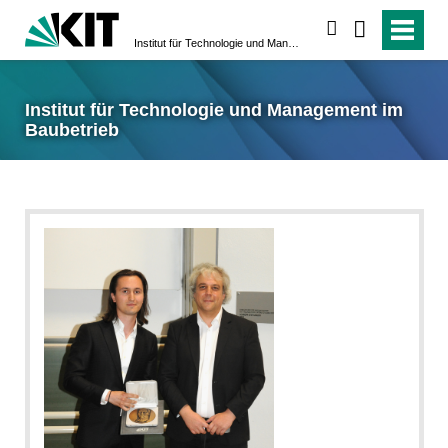
suchen
Institut für Technologie und Management im Baubetrieb
Institut für Technologie und Management im
Baubetrieb