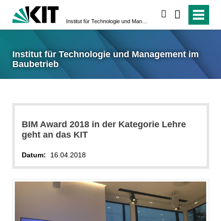
suchen
Institut für Technologie und Management im Baubetrieb
Institut für Technologie und Management im
Baubetrieb
BIM Award 2018 in der Kategorie Lehre
geht an das KIT
Datum:
16.04.2018