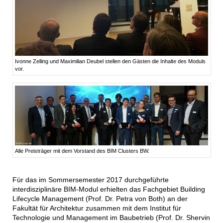
Ivonne Zelling und Maximilian Deubel stellen den Gästen die Inhalte des Moduls
vor.
Alle Preisträger mit dem Vorstand des BIM Clusters BW.
Für das im Sommersemester 2017 durchgeführte
interdisziplinäre BIM-Modul erhielten das Fachgebiet Building
Lifecycle Management (Prof. Dr. Petra von Both) an der
Fakultät für Architektur zusammen mit dem Institut für
Technologie und Management im Baubetrieb (Prof. Dr. Shervin