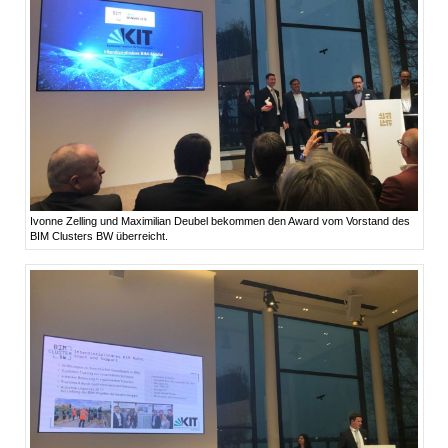
Ivonne Zelling und Maximilian Deubel bekommen den Award vom Vorstand des
BIM Clusters BW überreicht.