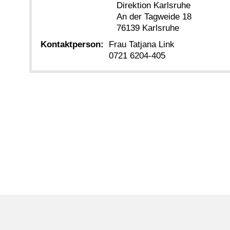
Direktion Karlsruhe
An der Tagweide 18
76139 Karlsruhe
Kontaktperson:
Frau Tatjana Link
0721 6204-405